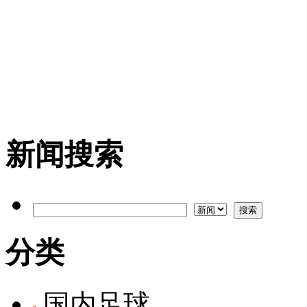
新闻搜索
分类
国内足球