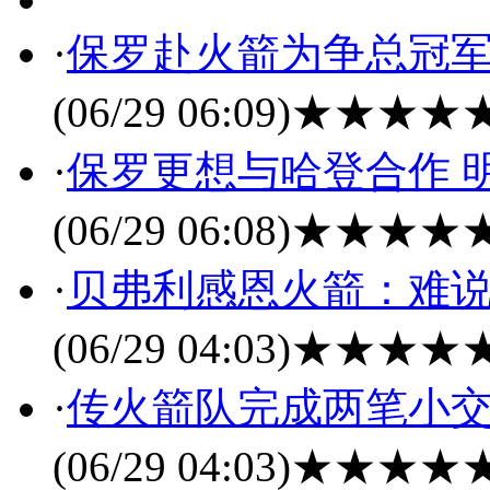
·
保罗赴火箭为争总冠军
(06/29 06:09)
★★★★
·
保罗更想与哈登合作 
(06/29 06:08)
★★★★
·
贝弗利感恩火箭：难说
(06/29 04:03)
★★★★
·
传火箭队完成两笔小交
(06/29 04:03)
★★★★