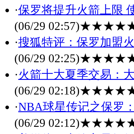
·
保罗将提升火箭上限 
(06/29 02:57)
★★★★
·
搜狐特评：保罗加盟火
(06/29 02:25)
★★★★
·
火箭十大夏季交易：大
(06/29 02:18)
★★★★
·
NBA球星传记之保罗
(06/29 02:12)
★★★★