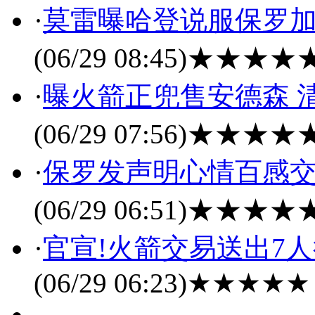
·
莫雷曝哈登说服保罗加
(06/29 08:45)
★★★★
·
曝火箭正兜售安德森 
(06/29 07:56)
★★★★
·
保罗发声明心情百感交
(06/29 06:51)
★★★★
·
官宣!火箭交易送出7人
(06/29 06:23)
★★★★★