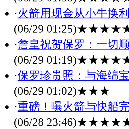
·
火箭用现金从小牛换利
(06/29 01:25)
★★★★
·
詹皇祝贺保罗：一切顺
(06/29 01:19)
★★★★
·
保罗珍贵照：与海绵宝
(06/29 01:02)
★★★
·
重磅！曝火箭与快船完
(06/28 23:46)
★★★★