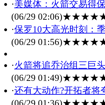
·
美媒体：火箭交易得保
(06/29 02:06)
★★★★
·
保罗10大高光时刻：季
(06/29 01:56)
★★★★
·
火箭将追乔治组三巨头
(06/29 01:49)
★★★★
·
还有大动作?开拓者将
(06/29 01:36)
★★★★