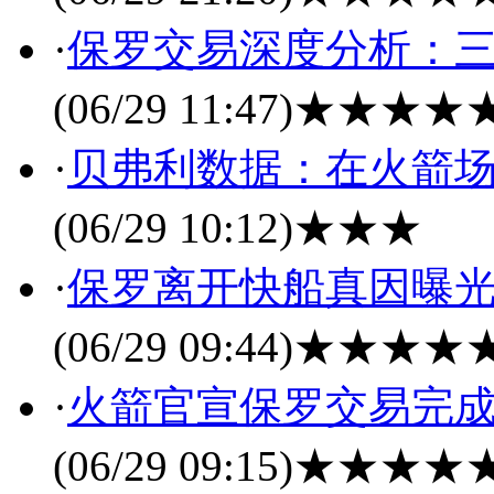
·
保罗交易深度分析：三
(06/29 11:47)
★★★★
·
贝弗利数据：在火箭场均
(06/29 10:12)
★★★
·
保罗离开快船真因曝光 
(06/29 09:44)
★★★★
·
火箭官宣保罗交易完成 
(06/29 09:15)
★★★★