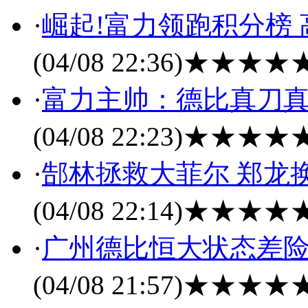
·
崛起!富力领跑积分榜
(04/08 22:36)
★★★★
·
富力主帅：德比真刀真
(04/08 22:23)
★★★★
·
郜林拯救大菲尔 郑龙
(04/08 22:14)
★★★★
·
广州德比恒大状态差险
(04/08 21:57)
★★★★