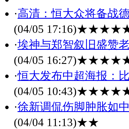
·
高清：恒大众将备战德
(04/05 17:16)
★★★★
·
埃神与郑智叙旧盛赞
(04/05 16:27)
★★★★
·
恒大发布中超海报：比
(04/05 10:43)
★★★★
·
徐新调侃伤脚肿胀如中
(04/04 11:13)
★★