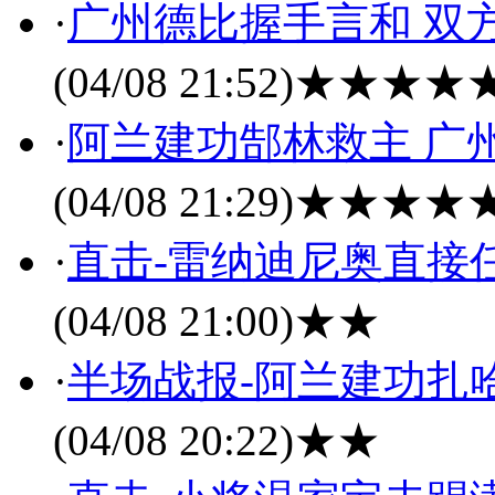
·
广州德比握手言和 双
(04/08 21:52)
★★★★
·
阿兰建功郜林救主 广州
(04/08 21:29)
★★★★
·
直击-雷纳迪尼奥直接任
(04/08 21:00)
★★
·
半场战报-阿兰建功扎哈
(04/08 20:22)
★★