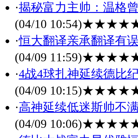
·
揭秘富力主帅：温格曾
(04/10 10:54)
★★★★
·
恒大翻译亲承翻译有
(04/09 11:59)
★★★★
·
4战4球扎神延续德比
(04/09 10:15)
★★★★
·
高神延续低迷斯帅不满
(04/09 10:06)
★★★★