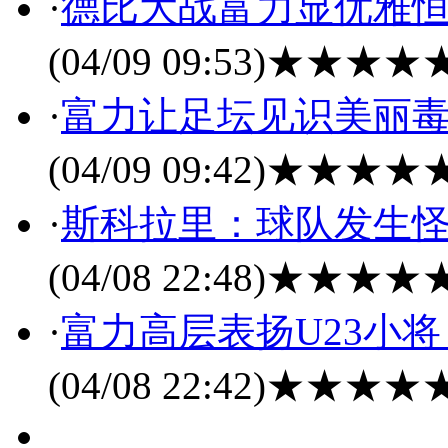
·
德比大战富力显优雅恒
(04/09 09:53)
★★★★
·
富力让足坛见识美丽毒
(04/09 09:42)
★★★★
·
斯科拉里：球队发生怪
(04/08 22:48)
★★★★
·
富力高层表扬U23小
(04/08 22:42)
★★★★