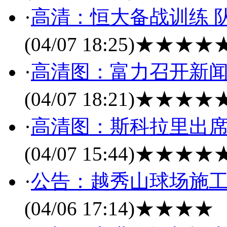
·
高清：恒大备战训练 
(04/07 18:25)
★★★★
·
高清图：富力召开新闻
(04/07 18:21)
★★★★
·
高清图：斯科拉里出席
(04/07 15:44)
★★★★
·
公告：越秀山球场施工
(04/06 17:14)
★★★★