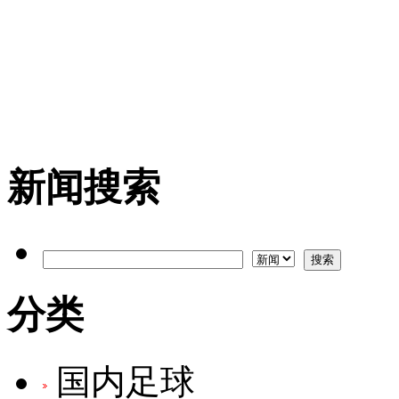
新闻搜索
分类
国内足球