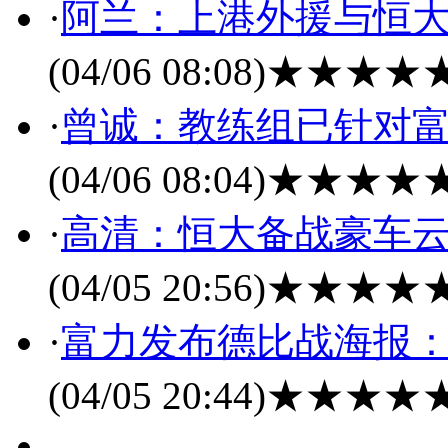
·
阿兰：上港外援与恒大
(04/06 08:08)
★★★★
·
曾诚：教练组已针对富
(04/06 08:04)
★★★★
·
高清：恒大备战豪车云
(04/05 20:56)
★★★★
·
富力发布德比战海报：
(04/05 20:44)
★★★★