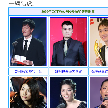
一辆陆虎。