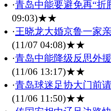
·
青岛中能要避免再“折
09:03)
★★
·
王晓龙大婚京鲁一家亲
(11/07 04:08)
★★
·
青岛中能降级反思外援
(11/06 13:17)
★★
·
青岛球迷足协大门前请
(11/06 11:50)
★★