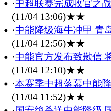
·
中超联赛完成收官之战
(11/04 13:06)
★★
·
中能降级海牛冲甲 青
(11/04 12:56)
★★
·
中能官方发布致歉信 
(11/04 12:10)
★★
·
本赛季中超落幕中能降
(11/04 11:52)
★★
·
国安绝杀送中能降级 