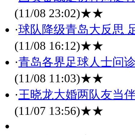
(11/08 23:02)
★★
·
球队降级青岛大反思 
(11/08 16:12)
★★
·
青岛各界足球人士问诊
(11/08 11:03)
★★
·
王晓龙大婚两队友当伴
(11/07 13:56)
★★