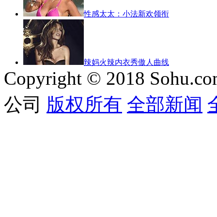
性感太太：小法新欢领衔
辣妈火辣内衣秀傲人曲线
Copyright © 2018 Sohu.co
公司
版权所有
全部新闻