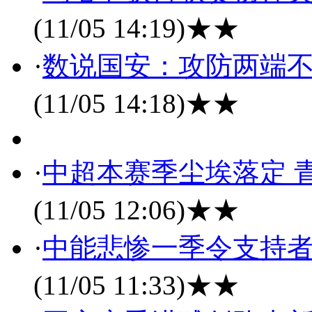
(11/05 14:19)
★★
·
数说国安：攻防两端不
(11/05 14:18)
★★
·
中超本赛季尘埃落定 
(11/05 12:06)
★★
·
中能悲惨一季令支持者
(11/05 11:33)
★★