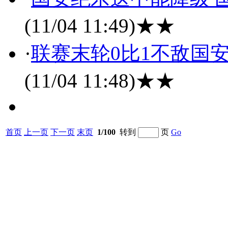
(11/04 11:49)
★★
·
联赛末轮0比1不敌国
(11/04 11:48)
★★
首页
上一页
下一页
末页
1/100
转到
页
Go