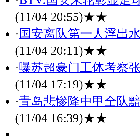
(11/04 20:55)
★★
·
国安离队第一人浮出水
(11/04 20:11)
★★
·
曝苏超豪门工体考察张
(11/04 17:19)
★★
·
青岛悲惨降中甲全队黯
(11/04 16:39)
★★