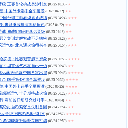
晋级 正赛首轮挑战奥沙利文
(03/25 10:35)
★
罗德 中国外卡选手全军覆没
(03/25 04:32)
★★
 中国台球主帅看淡尴尬战绩
(03/25 04:24)
★★★
艾伦 未能继续扮演黑马角色
(03/25 04:22)
★★
战 鏖战9局险胜李远晋级
(03/25 04:18)
★★
覆没 集训难解实战不足痼疾
(03/25 03:23)
★★
叹运气好 北京遇火箭很兴奋
(03/25 00:54)
★★★
 哈罗德：比赛艰苦超乎想象
(03/25 00:53)
★★★★
难平 坦言运气不在自己一边
(03/25 00:49)
★★
李远葬送好局 中国八将出局
(03/25 00:48)
★★★★★
喜录 国手第4次遭全军覆没
(03/25 00:36)
★★★★
罗德 中国外卡选手全军覆没
(03/25 00:25)
★★★★
级感谢运气 十分期待战火箭
(03/25 00:22)
★★★★
行 赛前曾仔细研究过对手
(03/25 00:04)
★★
傅家俊 自称紧张是失利首因
(03/24 23:54)
★★
远 晋级正赛将战奥沙利文
(03/24 23:52)
★★★★★
色 希望能获赞助赴英国打球
(03/24 22:59)
★★