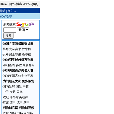
aRen
-
邮件
-
博客
-
BBS
-
搜狗
网球
|
高尔夫
冠军联赛
新闻搜索
·
09国乒直通横滨选拔赛
·
男单完全赛果
胜率榜
·
女单完全赛果
胜率榜
·
2009羽毛球超级系列赛
·
详细签表
赛程
最新排名
·
2009美国高尔夫名人赛
·
2009英国高尔夫公开赛
·
为刘翔选女友
更多策划
·
国内足球
国足
中超
·
中甲
女足
国奥
·
欧冠
海外球员追踪
·
英超
西甲
德甲
意甲
·
利物浦官网
利物浦视频
·
篮球
NBA
CBA
WNBA