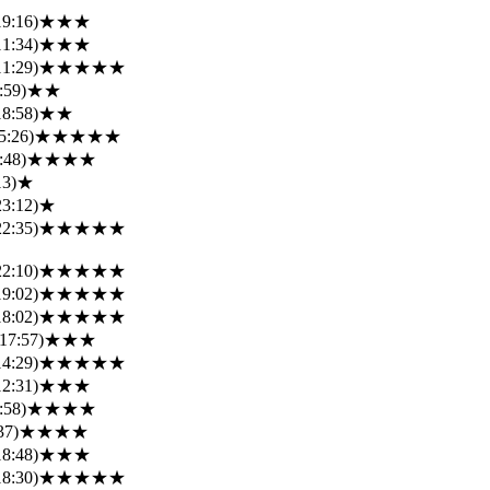
19:16)
★★★
11:34)
★★★
11:29)
★★★★★
:59)
★★
18:58)
★★
5:26)
★★★★★
:48)
★★★★
13)
★
23:12)
★
22:35)
★★★★★
22:10)
★★★★★
19:02)
★★★★★
18:02)
★★★★★
17:57)
★★★
14:29)
★★★★★
12:31)
★★★
:58)
★★★★
37)
★★★★
18:48)
★★★
18:30)
★★★★★