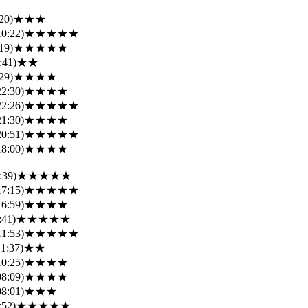
20)
★★★
10:22)
★★★★★
19)
★★★★★
:41)
★★
29)
★★★★
22:30)
★★★★
22:26)
★★★★★
21:30)
★★★★
20:51)
★★★★★
18:00)
★★★★
:39)
★★★★★
17:15)
★★★★★
16:59)
★★★★
:41)
★★★★★
11:53)
★★★★★
1:37)
★★
10:25)
★★★★
08:09)
★★★★
08:01)
★★★
:52)
★★★★★