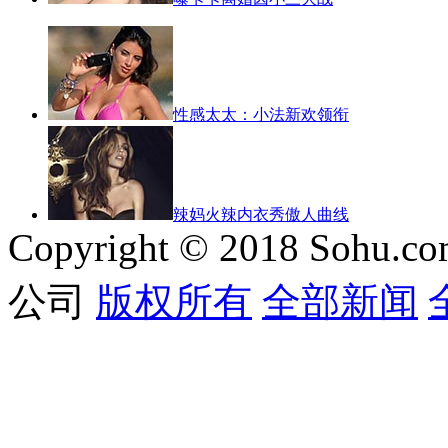
性感太太：小法新欢领衔
辣妈火辣内衣秀傲人曲线
Copyright © 2018 Sohu.co
公司
版权所有
全部新闻