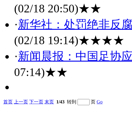
(02/18 20:50)
★★
·
新华社：处罚绝非反腐
(02/18 19:14)
★★★★
·
新闻晨报：中国足协
07:14)
★★
首页
上一页
下一页
末页
1/43
转到
页
Go