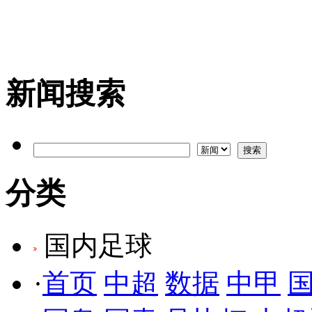
新闻搜索
分类
国内足球
·
首页
中超
数据
中甲