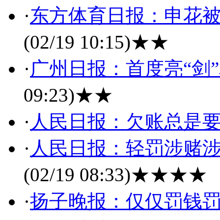
·
东方体育日报：申花被
(02/19 10:15)
★★
·
广州日报：首度亮“剑
09:23)
★★
·
人民日报：欠账总是
·
人民日报：轻罚涉赌涉
(02/19 08:33)
★★★★
·
扬子晚报：仅仅罚钱