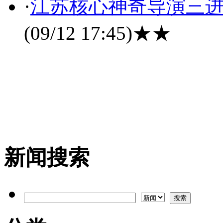
·
江苏核心神奇导演三进
(09/12 17:45)
★★
新闻搜索