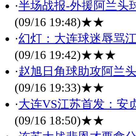
·
半场战报-外援阿兰头球
(09/16 19:48)
★★
·
幻灯：大连球迷辱骂江
(09/16 19:42)
★★★
·
赵旭日角球助攻阿兰头球
(09/16 19:33)
★★
·
大连VS江苏首发：安
(09/16 18:50)
★★