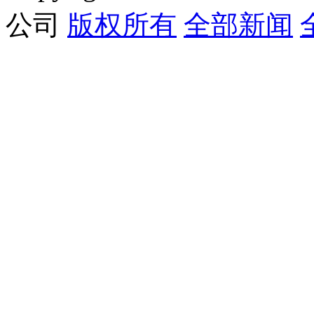
公司
版权所有
全部新闻