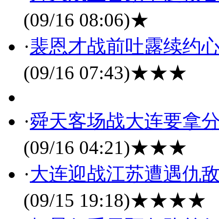
(09/16 08:06)
★
·
裴恩才战前吐露续约心
(09/16 07:43)
★★★
·
舜天客场战大连要拿分
(09/16 04:21)
★★★
·
大连迎战江苏遭遇仇敌
(09/15 19:18)
★★★★