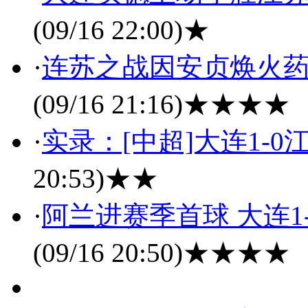
(09/16 22:00)
★
·
连苏之战因安贞焕火药
(09/16 21:16)
★★★★
·
实录：[中超]大连1-
20:53)
★★
·
阿兰进赛季首球 大连1
(09/16 20:50)
★★★★