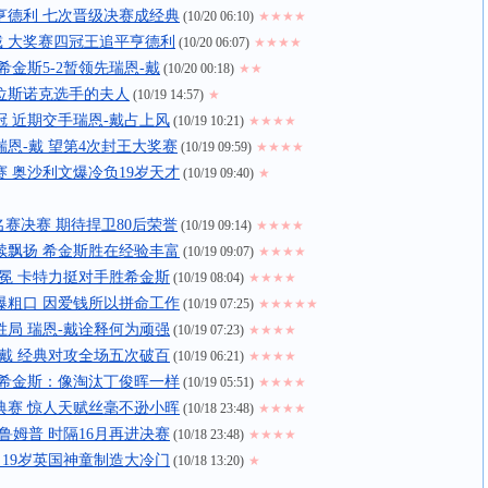
亨德利 七次晋级决赛成经典
(10/20 06:10)
★★★★
-戴 大奖赛四冠王追平亨德利
(10/20 06:07)
★★★★
希金斯5-2暂领先瑞恩-戴
(10/20 00:18)
★★
位斯诺克选手的夫人
(10/19 14:57)
★
 近期交手瑞恩-戴占上风
(10/19 10:21)
★★★★
恩-戴 望第4次封王大奖赛
(10/19 09:59)
★★★★
 奥沙利文爆冷负19岁天才
(10/19 09:40)
★
名赛决赛 期待捍卫80后荣誉
(10/19 09:14)
★★★★
续飘扬 希金斯胜在经验丰富
(10/19 09:07)
★★★★
冕 卡特力挺对手胜希金斯
(10/19 08:04)
★★★★
爆粗口 因爱钱所以拼命工作
(10/19 07:25)
★★★★★
局 瑞恩-戴诠释何为顽强
(10/19 07:23)
★★★★
敌戴 经典对攻全场五次破百
(10/19 06:21)
★★★★
 希金斯：像淘汰丁俊晖一样
(10/19 05:51)
★★★★
典赛 惊人天赋丝毫不逊小晖
(10/18 23:48)
★★★★
鲁姆普 时隔16月再进决赛
(10/18 23:48)
★★★★
 19岁英国神童制造大冷门
(10/18 13:20)
★