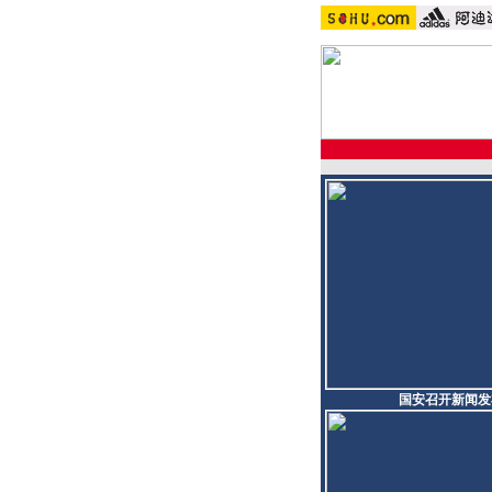
国安召开新闻发