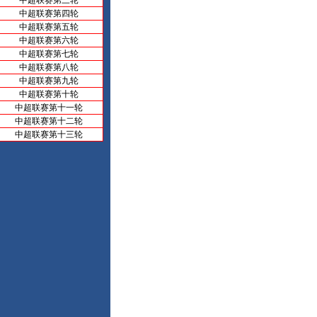
中超联赛第三轮
中超联赛第四轮
中超联赛第五轮
中超联赛第六轮
中超联赛第七轮
中超联赛第八轮
中超联赛第九轮
中超联赛第十轮
中超联赛第十一轮
中超联赛第十二轮
中超联赛第十三轮