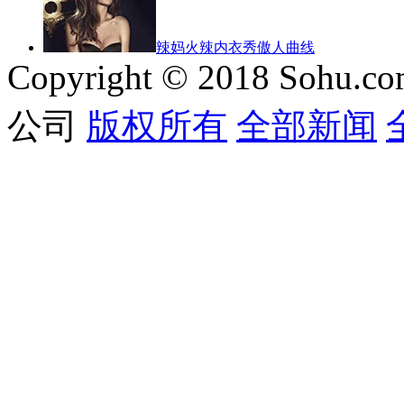
辣妈火辣内衣秀傲人曲线
Copyright © 2018 Sohu.co
公司
版权所有
全部新闻