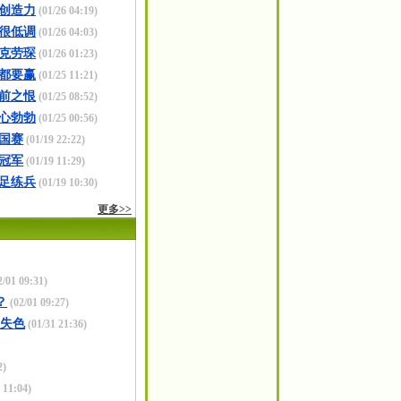
创造力
(01/26 04:19)
很低调
(01/26 04:03)
克劳琛
(01/26 01:23)
都要赢
(01/25 11:21)
前之恨
(01/25 08:52)
心勃勃
(01/25 00:56)
国赛
(01/19 22:22)
冠军
(01/19 11:29)
足练兵
(01/19 10:30)
更多>>
2/01 09:31)
？
(02/01 09:27)
足失色
(01/31 21:36)
2)
 11:04)