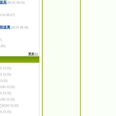
待提高
(01/31 10:13)
1/31 09:17)
朔迷离
(01/31 08:18)
7)
:05)
更多>>
01 15:35)
01 15:35)
15:35)
2/01 15:35)
01 15:35)
2/01 15:35)
”
(02/01 15:35)
01 15:35)