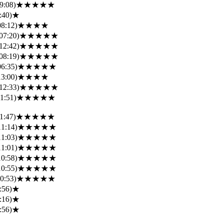
9:08)
★★★★★
:40)
★
08:12)
★★★★
07:20)
★★★★★
12:42)
★★★★★
08:19)
★★★★★
06:35)
★★★★★
13:00)
★★★★
12:33)
★★★★★
1:51)
★★★★★
1:47)
★★★★★
11:14)
★★★★★
11:03)
★★★★★
11:01)
★★★★★
10:58)
★★★★★
10:55)
★★★★★
0:53)
★★★★★
:56)
★
:16)
★
:56)
★