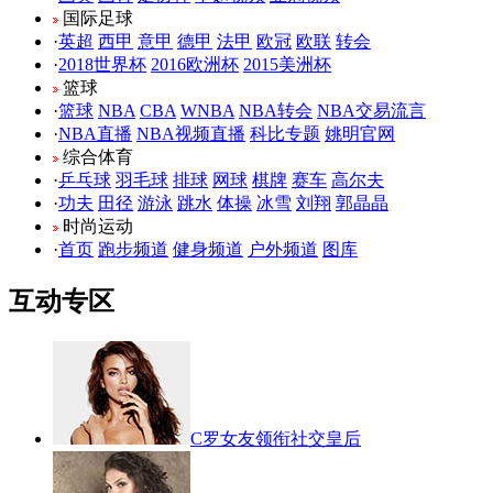
国际足球
·
英超
西甲
意甲
德甲
法甲
欧冠
欧联
转会
·
2018世界杯
2016欧洲杯
2015美洲杯
篮球
·
篮球
NBA
CBA
WNBA
NBA转会
NBA交易流言
·
NBA直播
NBA视频直播
科比专题
姚明官网
综合体育
·
乒乓球
羽毛球
排球
网球
棋牌
赛车
高尔夫
·
功夫
田径
游泳
跳水
体操
冰雪
刘翔
郭晶晶
时尚运动
·
首页
跑步频道
健身频道
户外频道
图库
互动专区
C罗女友领衔社交皇后