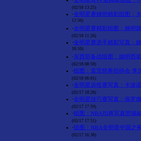
·
全明星MVP詹姆斯组图：
(02/18 13:25)
·
全明星赛姚明精彩组图：
12:56)
·
全明星赛精彩组图：姚明跳
(02/18 11:26)
·
全明星赛选手精彩写真：
10:10)
·
东西部备战组图：姚明西装
(02/18 08:59)
·
组图：盖茨慈善招待会 李
(02/18 06:01)
·
全明星远投赛写真：卡波诺
(02/17 18:28)
·
全明星技巧赛写真：保罗微
(02/17 17:59)
·
组图：NBA扣将写真照揭秘
(02/17 17:51)
·
组图：NBA全明星中国之
(02/17 16:38)