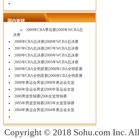
国内篮球
·
2009年CBA季后赛
|
2009年WCBA总
决赛
·
2008年CBA总决赛
|
2008年WCBA总决赛
·
2007年CBA总决赛
|
2007年WCBA总决赛
·
2006年CBA总决赛|
2006年WCBA总决赛
·
2005年CBA总决赛
|
2005年WCBA总决赛
·
2009年CBA全明星赛
|
2008年CBA全明星赛
·
2007年CBA全明星赛
|
2006年CBA全明星赛
·
2008年奥运会男篮|
2008年奥运会女篮
·
2006年亚运会男篮
|
2006年亚运会女篮
·
2006男篮世锦赛
|
2006女篮世锦赛
·
2005年男篮亚锦赛
|
2005年女篮亚锦赛
·
2004年奥运会男篮
|
2004年奥运会女篮
Copyright © 2018 Sohu.com Inc. 