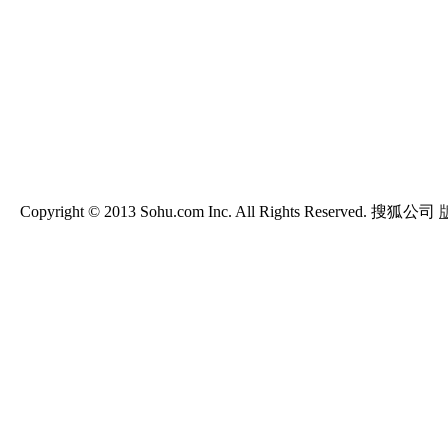
Copyright © 2013 Sohu.com Inc. All Rights Reserved. 搜狐公司