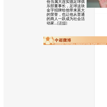
份当属大连实德足球俱
乐部董事长，足球这块
金字招牌给他带来莫大
的荣誉，也让他从普通
的商人一跃成为社会活
动家...
[详细]