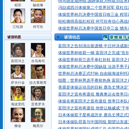
·
08马德里成绝唱 国际体联为何取消世
程菲
杨依琳
·
冯喆成四川体操第二个世界冠军 双杠仅
·
体操世界杯总决赛中国首日收三金 程菲
·
轻松摘得高低杠桂冠 何可欣有信心再战
江钰源
何可欣
·
体操世界杯总决赛中国首日夺三金 憾失
诸强明星
诸强动态
·
富田洋之告别演出留遗憾 中日对决成新
·
体操世界杯收获一铜 富田洋之完成“告别
·
体操世界杯荷兰选手单杠折桂 富田洋之
富田洋之
水鸟寿司
·
体操世界杯总决赛中国缺战 法选手男子
·
世界杯总决赛正式打响 自由操海波利托
·
组图：世界杯男选手赛前热身 富田洋之
萨夫什金
拉古莱斯库
·
美观是体操运动员的目标 鹿岛丈博决定
·
富田洋之宣布将退役 雅典奥运会曾率日
·
体操名将富田洋之宣布退役 曾率日本队
海波里托
贡查罗夫
·
富田洋之宣布将退役 他曾让杨威成“千年
·
日本体操双子星将成历史 鹿岛丈博正式
·
日本体操队窃喜与中国同组 期望沾东道
柳金
梅美尔
·
体操世界杯德国站成绩汇总 中国四金成